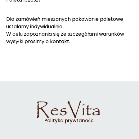
Dla zamówień mieszanych pakowanie paletowe
ustalamy indywidualnie.
W celu zapoznania się ze szczegółami warunków
wysyłki prosimy o kontakt.
Polityka prywtaności