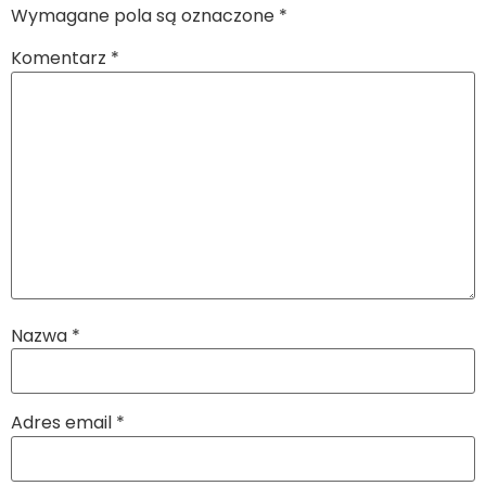
Wymagane pola są oznaczone
*
Komentarz
*
Nazwa
*
Adres email
*